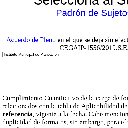
Padrón de Sujeto
Acuerdo de Pleno
en el que se deja sin efe
CEGAIP-1556/2019.S.E. e
Cumplimiento Cuantitativo de la carga de for
relacionados con la tabla de Aplicabilidad d
referencia
, vigente a la fecha. Cabe mencio
duplicidad de formatos, sin embargo, para ef