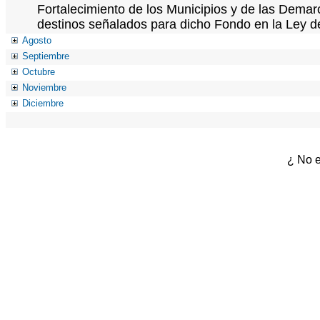
Fortalecimiento de los Municipios y de las Demarc
destinos señalados para dicho Fondo en la Ley d
Agosto
Septiembre
Octubre
Noviembre
Diciembre
¿ No e