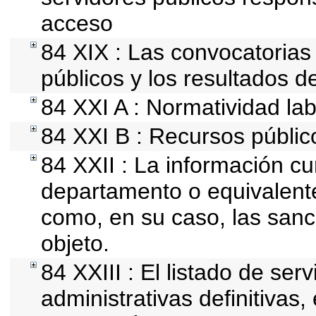
acceso
84 XIX : Las convocatorias
públicos y los resultados d
84 XXI A : Normatividad lab
84 XXI B : Recursos públic
84 XXII : La información cur
departamento o equivalente, 
como, en su caso, las sanc
objeto.
84 XXIII : El listado de se
administrativas definitivas