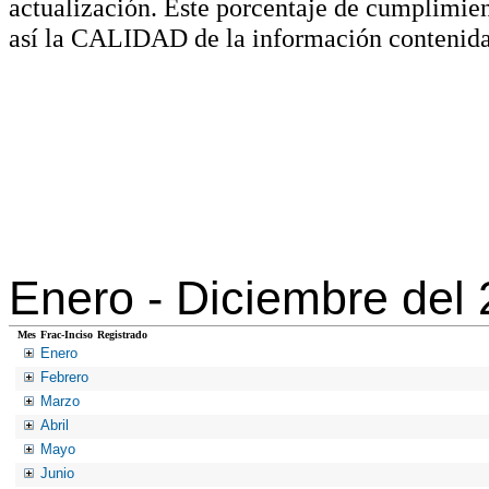
actualización. Este porcentaje de cumplimie
así la CALIDAD de la información contenida
Enero -
Diciembre del
Mes
Frac-Inciso
Registrado
Enero
Febrero
Marzo
Abril
Mayo
Junio