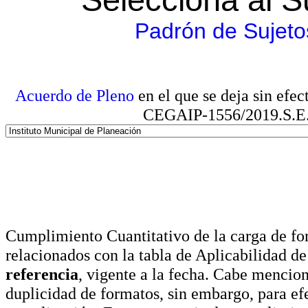
Padrón de Sujeto
Acuerdo de Pleno
en el que se deja sin efe
CEGAIP-1556/2019.S.E. e
Cumplimiento Cuantitativo de la carga de for
relacionados con la tabla de Aplicabilidad d
referencia
, vigente a la fecha. Cabe mencio
duplicidad de formatos, sin embargo, para ef