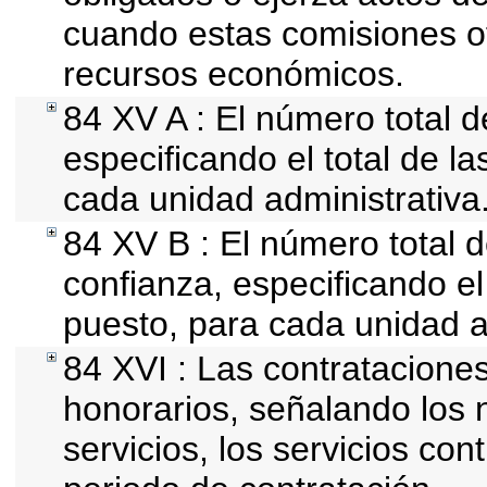
cuando estas comisiones of
recursos económicos.
84 XV A : El número total d
especificando el total de l
cada unidad administrativa
84 XV B : El número total d
confianza, especificando el 
puesto, para cada unidad a
84 XVI : Las contrataciones
honorarios, señalando los 
servicios, los servicios con