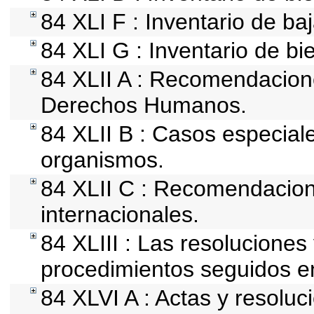
84 XLI F : Inventario de ba
84 XLI G : Inventario de 
84 XLII A : Recomendacion
Derechos Humanos.
84 XLII B : Casos especial
organismos.
84 XLII C : Recomendacio
internacionales.
84 XLIII : Las resolucione
procedimientos seguidos en
84 XLVI A : Actas y resolu