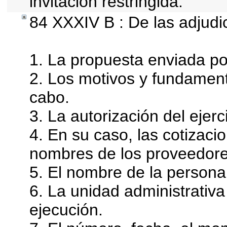
invitación restringida.
84 XXXIV B : De las adjudi
1. La propuesta enviada por
2. Los motivos y fundament
cabo.
3. La autorización del ejerc
4. En su caso, las cotizaci
nombres de los proveedore
5. El nombre de la persona 
6. La unidad administrativa
ejecución.