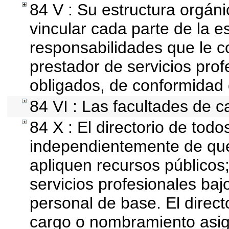
84 V : Su estructura orgán
vincular cada parte de la es
responsabilidades que le c
prestador de servicios pro
obligados, de conformidad 
84 VI : Las facultades de c
84 X : El directorio de todo
independientemente de que
apliquen recursos públicos;
servicios profesionales baj
personal de base. El direct
cargo o nombramiento asign