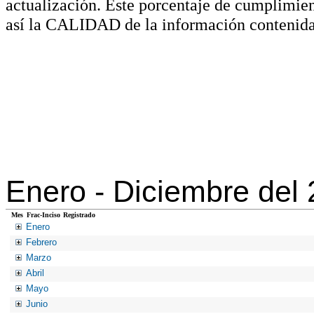
actualización. Este porcentaje de cumplimie
así la CALIDAD de la información contenida
Enero -
Diciembre del
Mes
Frac-Inciso
Registrado
Enero
Febrero
Marzo
Abril
Mayo
Junio