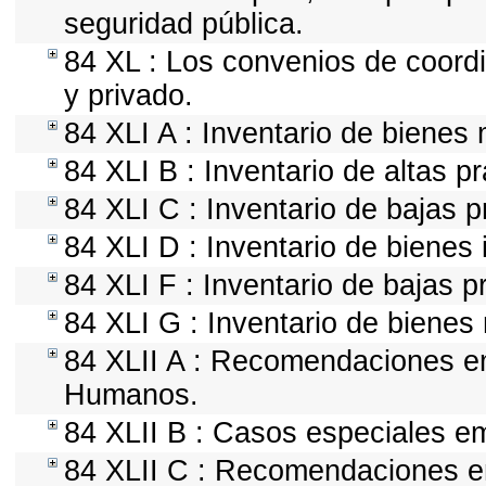
seguridad pública.
84 XL : Los convenios de coordi
y privado.
84 XLI A : Inventario de bienes
84 XLI B : Inventario de altas 
84 XLI C : Inventario de bajas 
84 XLI D : Inventario de bienes
84 XLI F : Inventario de bajas 
84 XLI G : Inventario de biene
84 XLII A : Recomendaciones em
Humanos.
84 XLII B : Casos especiales e
84 XLII C : Recomendaciones em