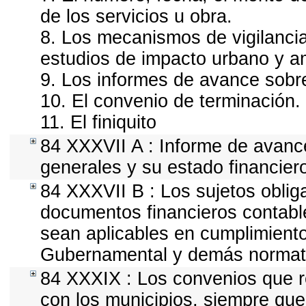
de los servicios u obra.
8. Los mecanismos de vigilancia
estudios de impacto urbano y a
9. Los informes de avance sobre
10. El convenio de terminación.
11. El finiquito
84 XXXVII A : Informe de avanc
generales y su estado financier
84 XXXVII B : Los sujetos oblig
documentos financieros contabl
sean aplicables en cumplimiento
Gubernamental y demás normativ
84 XXXIX : Los convenios que re
con los municipios, siempre que