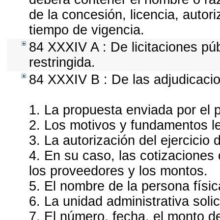
de la concesión, licencia, autor
tiempo de vigencia.
84 XXXIV A : De licitaciones púb
restringida.
84 XXXIV B : De las adjudicacio
1. La propuesta enviada por el p
2. Los motivos y fundamentos le
3. La autorización del ejercicio 
4. En su caso, las cotizaciones
los proveedores y los montos.
5. El nombre de la persona físi
6. La unidad administrativa soli
7. El número, fecha, el monto de