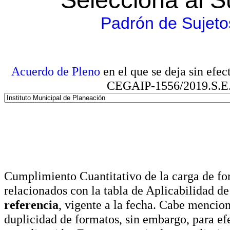
Padrón de Sujeto
Acuerdo de Pleno
en el que se deja sin efe
CEGAIP-1556/2019.S.E. e
Cumplimiento Cuantitativo de la carga de for
relacionados con la tabla de Aplicabilidad d
referencia
, vigente a la fecha. Cabe mencio
duplicidad de formatos, sin embargo, para ef