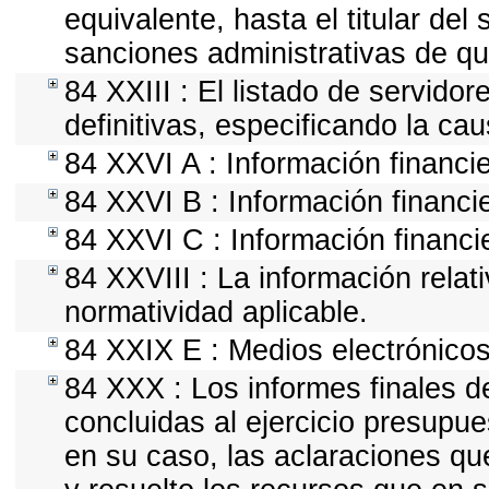
equivalente, hasta el titular del
sanciones administrativas de qu
84 XXIII : El listado de servido
definitivas, especificando la ca
84 XXVI A : Información financi
84 XXVI B : Información financie
84 XXVI C : Información financi
84 XXVIII : La información relat
normatividad aplicable.
84 XXIX E : Medios electrónicos
84 XXX : Los informes finales de
concluidas al ejercicio presupue
en su caso, las aclaraciones q