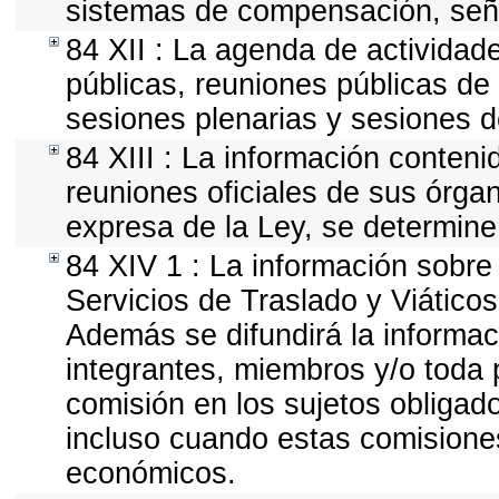
sistemas de compensación, seña
84 XII : La agenda de actividade
públicas, reuniones públicas de 
sesiones plenarias y sesiones d
84 XIII : La información conteni
reuniones oficiales de sus órga
expresa de la Ley, se determine
84 XIV 1 : La información sobre
Servicios de Traslado y Viático
Además se difundirá la informac
integrantes, miembros y/o tod
comisión en los sujetos obligad
incluso cuando estas comisiones
económicos.