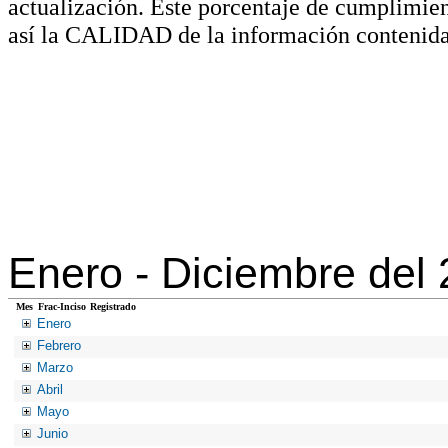
actualización. Este porcentaje de cumplimie
así la CALIDAD de la información contenida
Enero -
Diciembre del
Mes
Frac-Inciso
Registrado
Enero
Febrero
Marzo
Abril
Mayo
Junio