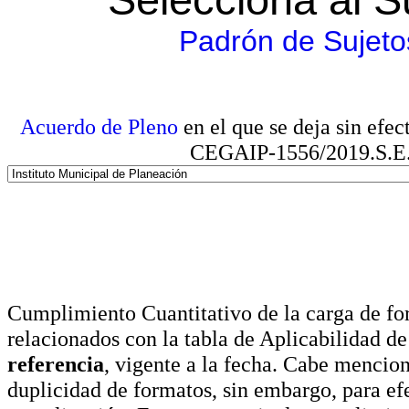
Padrón de Sujeto
Acuerdo de Pleno
en el que se deja sin efe
CEGAIP-1556/2019.S.E. e
Cumplimiento Cuantitativo de la carga de for
relacionados con la tabla de Aplicabilidad d
referencia
, vigente a la fecha. Cabe mencio
duplicidad de formatos, sin embargo, para ef