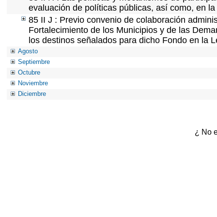
evaluación de políticas públicas, así como, en 
85 II J : Previo convenio de colaboración adminis
Fortalecimiento de los Municipios y de las Demar
los destinos señalados para dicho Fondo en la L
Agosto
Septiembre
Octubre
Noviembre
Diciembre
¿ No e