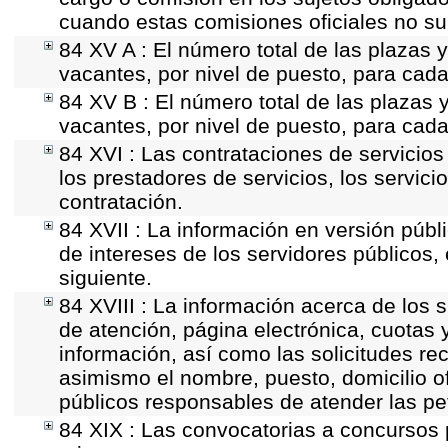
cuando estas comisiones oficiales no su
84 XV A : El número total de las plazas y
vacantes, por nivel de puesto, para cada
84 XV B : El número total de las plazas y
vacantes, por nivel de puesto, para cada
84 XVI : Las contrataciones de servicio
los prestadores de servicios, los servici
contratación.
84 XVII : La información en versión públi
de intereses de los servidores públicos, 
siguiente.
84 XVIII : La información acerca de los s
de atención, página electrónica, cuotas 
información, así como las solicitudes re
asimismo el nombre, puesto, domicilio ofi
públicos responsables de atender las pe
84 XIX : Las convocatorias a concursos 