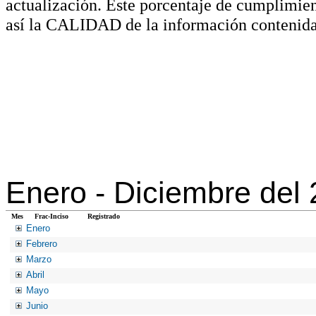
actualización. Este porcentaje de cumplimie
así la CALIDAD de la información contenida
Enero -
Diciembre del
Mes
Frac-Inciso
Registrado
Enero
Febrero
Marzo
Abril
Mayo
Junio