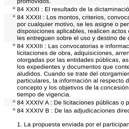
promovidos.
84 XXXI : El resultado de la dictaminaci
84 XXXII : Los montos, criterios, convoc
por cualquier motivo, se les asigne o pe
disposiciones aplicables, realicen acto
les entreguen sobre el uso y destino de 
84 XXXIII : Las convocatorias e informac
licitaciones de obra, adquisiciones, arr
otorgadas por las entidades públicas, as
los expedientes y documentos que conte
aludidos. Cuando se trate del otorgamie
particulares, la información al respecto d
concepto y los objetivos de la concesión,
tiempo de vigencia.
84 XXXIV A : De licitaciones públicas o p
84 XXXIV B : De las adjudicaciones dire
1. La propuesta enviada por el participan