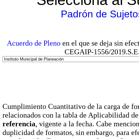
Padrón de Sujeto
Acuerdo de Pleno
en el que se deja sin efe
CEGAIP-1556/2019.S.E. e
Cumplimiento Cuantitativo de la carga de for
relacionados con la tabla de Aplicabilidad d
referencia
, vigente a la fecha. Cabe mencio
duplicidad de formatos, sin embargo, para ef