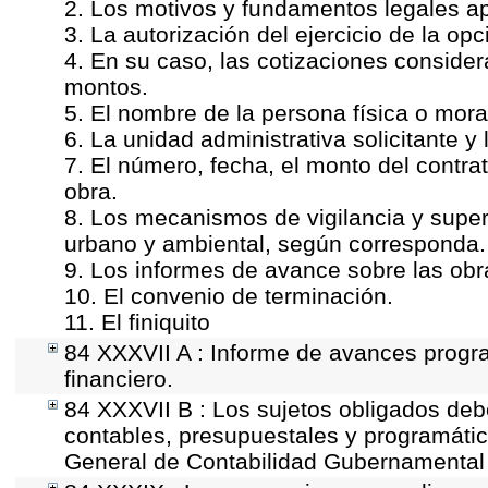
2. Los motivos y fundamentos legales ap
3. La autorización del ejercicio de la opc
4. En su caso, las cotizaciones conside
montos.
5. El nombre de la persona física o mora
6. La unidad administrativa solicitante y
7. El número, fecha, el monto del contrat
obra.
8. Los mecanismos de vigilancia y super
urbano y ambiental, según corresponda.
9. Los informes de avance sobre las obr
10. El convenio de terminación.
11. El finiquito
84 XXXVII A : Informe de avances progr
financiero.
84 XXXVII B : Los sujetos obligados deb
contables, presupuestales y programátic
General de Contabilidad Gubernamental 