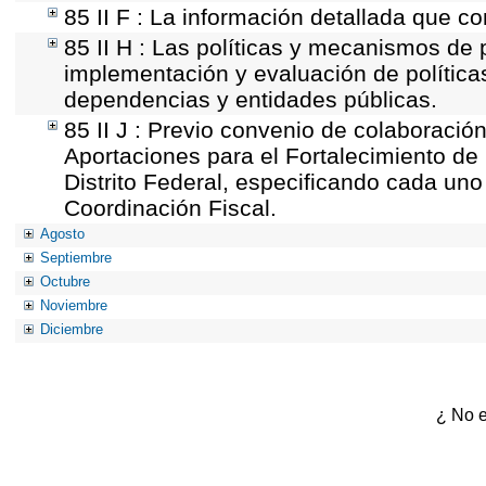
85 II F : La información detallada que co
85 II H : Las políticas y mecanismos de 
implementación y evaluación de política
dependencias y entidades públicas.
85 II J : Previo convenio de colaboración
Aportaciones para el Fortalecimiento de 
Distrito Federal, especificando cada un
Coordinación Fiscal.
Agosto
Septiembre
Octubre
Noviembre
Diciembre
¿ No e