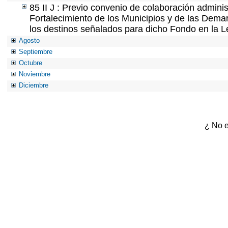
85 II J : Previo convenio de colaboración adminis
Fortalecimiento de los Municipios y de las Demar
los destinos señalados para dicho Fondo en la L
Agosto
Septiembre
Octubre
Noviembre
Diciembre
¿ No e