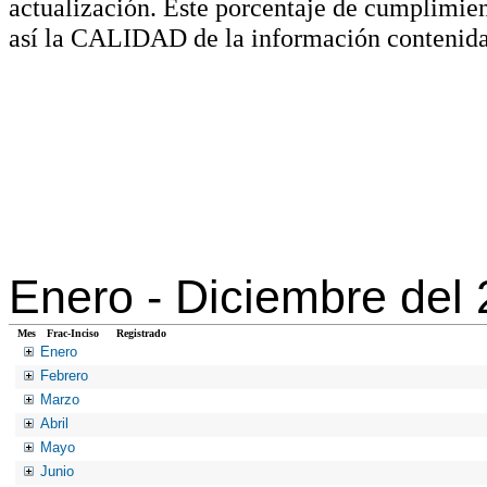
actualización. Este porcentaje de cumplimie
así la CALIDAD de la información contenida
Enero -
Diciembre del
Mes
Frac-Inciso
Registrado
Enero
Febrero
Marzo
Abril
Mayo
Junio