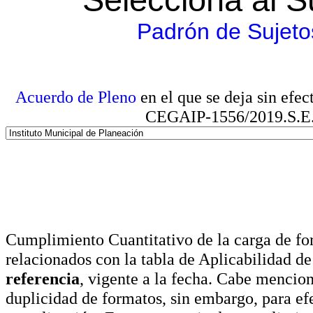
Padrón de Sujeto
Acuerdo de Pleno
en el que se deja sin efe
CEGAIP-1556/2019.S.E. e
Cumplimiento Cuantitativo de la carga de for
relacionados con la tabla de Aplicabilidad d
referencia
, vigente a la fecha. Cabe mencio
duplicidad de formatos, sin embargo, para ef