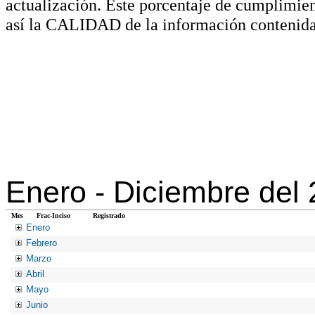
actualización. Este porcentaje de cumplimie
así la CALIDAD de la información contenida
Enero -
Diciembre del
Mes
Frac-Inciso
Registrado
Enero
Febrero
Marzo
Abril
Mayo
Junio