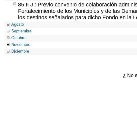
85 II J : Previo convenio de colaboración adminis
Fortalecimiento de los Municipios y de las Demar
los destinos señalados para dicho Fondo en la L
Agosto
Septiembre
Octubre
Noviembre
Diciembre
¿ No e