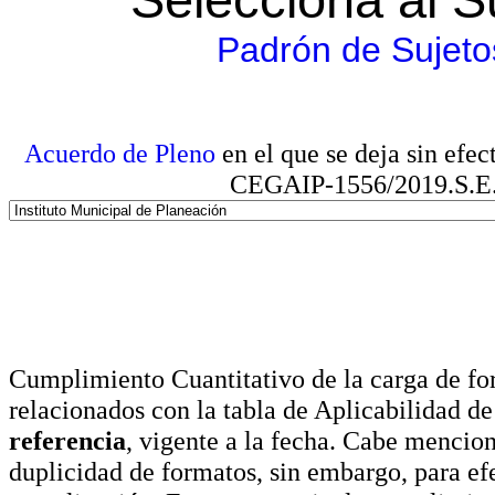
Padrón de Sujeto
Acuerdo de Pleno
en el que se deja sin efe
CEGAIP-1556/2019.S.E. e
Cumplimiento Cuantitativo de la carga de for
relacionados con la tabla de Aplicabilidad d
referencia
, vigente a la fecha. Cabe mencio
duplicidad de formatos, sin embargo, para ef