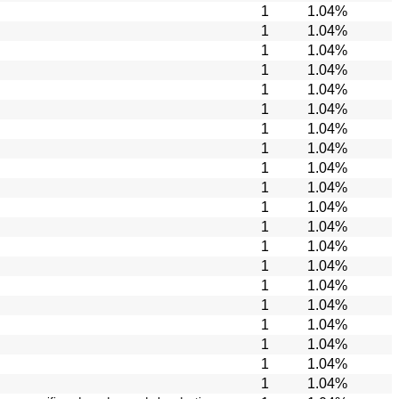
1
1.04%
1
1.04%
1
1.04%
1
1.04%
1
1.04%
1
1.04%
1
1.04%
1
1.04%
1
1.04%
1
1.04%
1
1.04%
1
1.04%
1
1.04%
1
1.04%
1
1.04%
1
1.04%
1
1.04%
1
1.04%
1
1.04%
1
1.04%