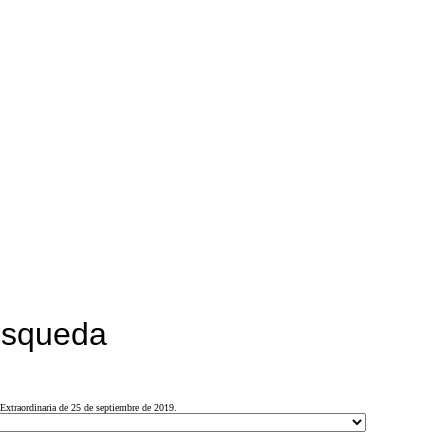
búsqueda
Extraordinaria de 25 de septiembre de 2019.