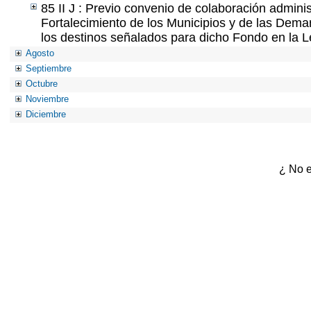
85 II J : Previo convenio de colaboración adminis
Fortalecimiento de los Municipios y de las Demar
los destinos señalados para dicho Fondo en la L
Agosto
Septiembre
Octubre
Noviembre
Diciembre
¿ No e