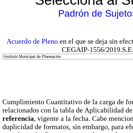
Padrón de Sujeto
Acuerdo de Pleno
en el que se deja sin efe
CEGAIP-1556/2019.S.E. e
Cumplimiento Cuantitativo de la carga de for
relacionados con la tabla de Aplicabilidad d
referencia
, vigente a la fecha. Cabe mencio
duplicidad de formatos, sin embargo, para ef