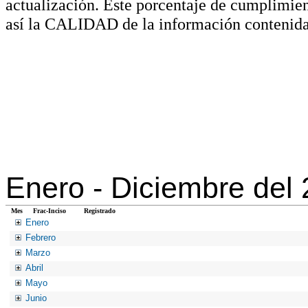
actualización. Este porcentaje de cumplimie
así la CALIDAD de la información contenida
Enero -
Diciembre del
Mes
Frac-Inciso
Registrado
Enero
Febrero
Marzo
Abril
Mayo
Junio