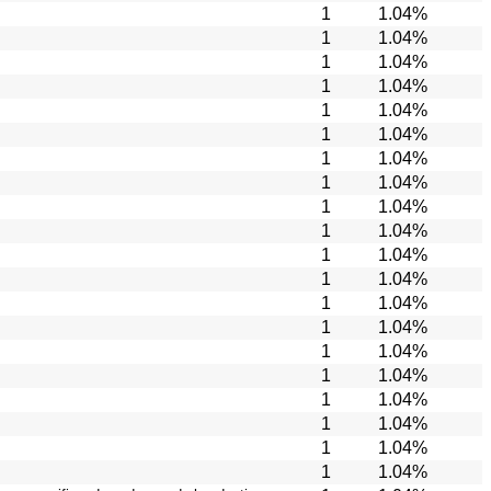
1
1.04%
1
1.04%
1
1.04%
1
1.04%
1
1.04%
1
1.04%
1
1.04%
1
1.04%
1
1.04%
1
1.04%
1
1.04%
1
1.04%
1
1.04%
1
1.04%
1
1.04%
1
1.04%
1
1.04%
1
1.04%
1
1.04%
1
1.04%