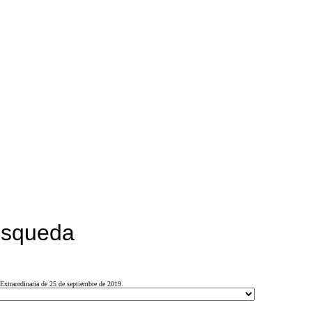
búsqueda
Extraordinaria de 25 de septiembre de 2019.