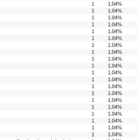
1
1.04%
1
1.04%
1
1.04%
1
1.04%
1
1.04%
1
1.04%
1
1.04%
1
1.04%
1
1.04%
1
1.04%
1
1.04%
1
1.04%
1
1.04%
1
1.04%
1
1.04%
1
1.04%
1
1.04%
1
1.04%
1
1.04%
1
1.04%