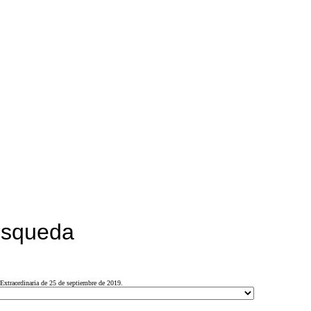
búsqueda
Extraordinaria de 25 de septiembre de 2019.