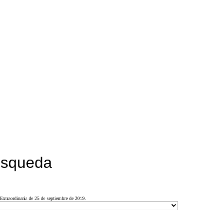
búsqueda
Extraordinaria de 25 de septiembre de 2019.