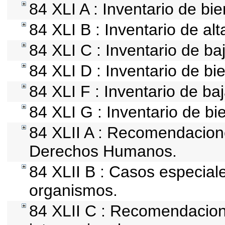
84 XLI A : Inventario de bi
84 XLI B : Inventario de al
84 XLI C : Inventario de b
84 XLI D : Inventario de b
84 XLI F : Inventario de ba
84 XLI G : Inventario de 
84 XLII A : Recomendacion
Derechos Humanos.
84 XLII B : Casos especial
organismos.
84 XLII C : Recomendacio