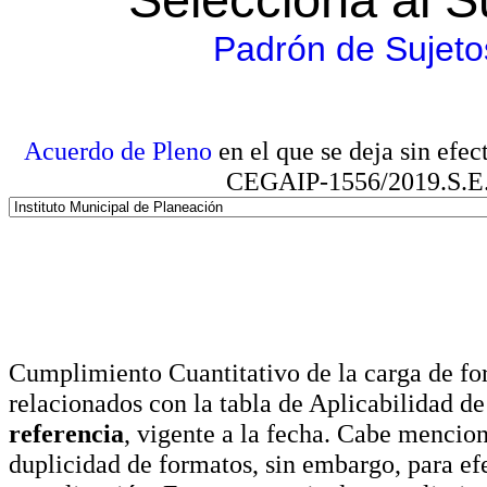
Padrón de Sujeto
Acuerdo de Pleno
en el que se deja sin efe
CEGAIP-1556/2019.S.E. e
Cumplimiento Cuantitativo de la carga de for
relacionados con la tabla de Aplicabilidad d
referencia
, vigente a la fecha. Cabe mencio
duplicidad de formatos, sin embargo, para ef