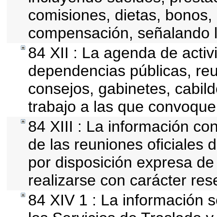
comisiones, dietas, bonos,
compensación, señalando l
84 XII : La agenda de activi
dependencias públicas, reu
consejos, gabinetes, cabil
trabajo a las que convoque
84 XIII : La información co
de las reuniones oficiales
por disposición expresa de
realizarse con carácter res
84 XIV 1 : La información 