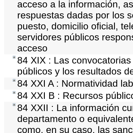
acceso a la información, as
respuestas dadas por los s
puesto, domicilio oficial, te
servidores públicos respon
acceso
84 XIX : Las convocatorias
públicos y los resultados d
84 XXI A : Normatividad lab
84 XXI B : Recursos públic
84 XXII : La información cur
departamento o equivalente, 
como, en su caso, las sanc