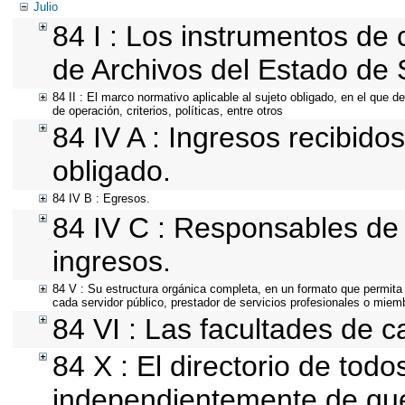
Julio
84 I : Los instrumentos de c
de Archivos del Estado de 
84 II : El marco normativo aplicable al sujeto obligado, en el que 
de operación, criterios, políticas, entre otros
84 IV A : Ingresos recibido
obligado.
84 IV B : Egresos.
84 IV C : Responsables de r
ingresos.
84 V : Su estructura orgánica completa, en un formato que permita 
cada servidor público, prestador de servicios profesionales o miem
84 VI : Las facultades de c
84 X : El directorio de todo
independientemente de que