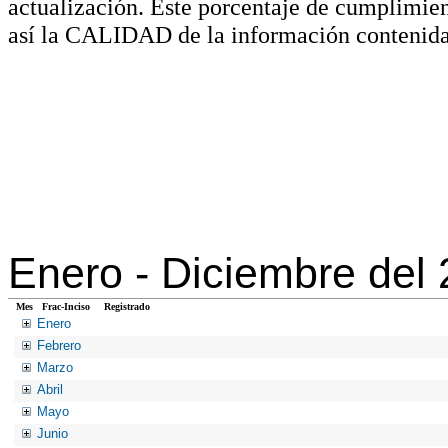
actualización. Este porcentaje de cumplimie
así la CALIDAD de la información contenida
Enero -
Diciembre del
Mes
Frac-Inciso
Registrado
Enero
Febrero
Marzo
Abril
Mayo
Junio