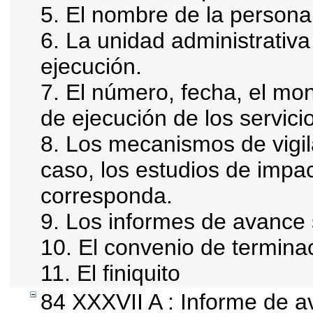
5. El nombre de la persona 
6. La unidad administrativa
ejecución.
7. El número, fecha, el mon
de ejecución de los servici
8. Los mecanismos de vigil
caso, los estudios de impa
corresponda.
9. Los informes de avance 
10. El convenio de termina
11. El finiquito
84 XXXVII A : Informe de 