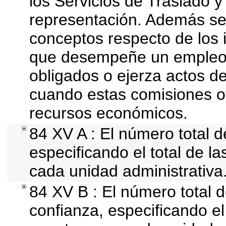
los Servicios de Traslado y
representación. Además se d
conceptos respecto de los 
que desempeñe un empleo, 
obligados o ejerza actos d
cuando estas comisiones of
recursos económicos.
84 XV A : El número total d
especificando el total de l
cada unidad administrativa
84 XV B : El número total d
confianza, especificando el 