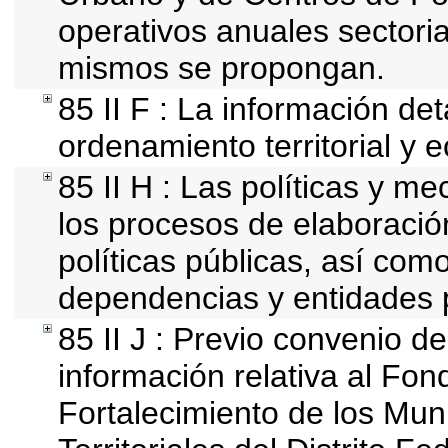
operativos anuales sectoria
mismos se propongan.
85 II F : La información de
ordenamiento territorial y e
85 II H : Las políticas y 
los procesos de elaboració
políticas públicas, así com
dependencias y entidades 
85 II J : Previo convenio de
información relativa al Fon
Fortalecimiento de los Mun