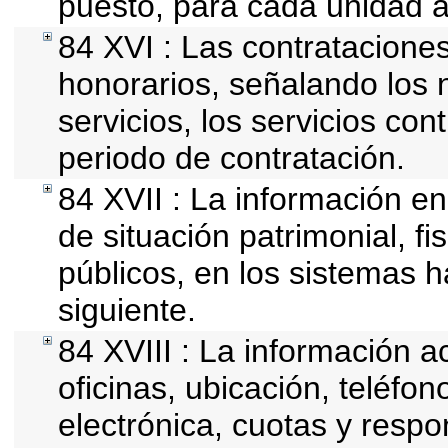
puesto, para cada unidad a
84 XVI : Las contrataciones
honorarios, señalando los 
servicios, los servicios con
periodo de contratación.
84 XVII : La información en
de situación patrimonial, fi
públicos, en los sistemas h
siguiente.
84 XVIII : La información a
oficinas, ubicación, teléfo
electrónica, cuotas y respo