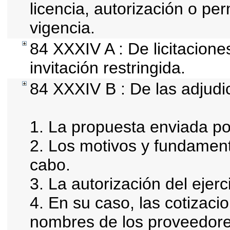
licencia, autorización o pe
vigencia.
84 XXXIV A : De licitacion
invitación restringida.
84 XXXIV B : De las adjudi
1. La propuesta enviada por
2. Los motivos y fundament
cabo.
3. La autorización del ejerc
4. En su caso, las cotizaci
nombres de los proveedore