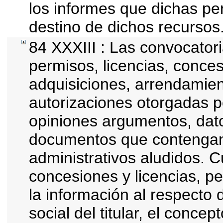
los informes que dichas pe
destino de dichos recursos
84 XXXIII : Las convocator
permisos, licencias, conces
adquisiciones, arrendamien
autorizaciones otorgadas p
opiniones argumentos, datos
documentos que contengan 
administrativos aludidos. 
concesiones y licencias, pe
la información al respecto
social del titular, el concep