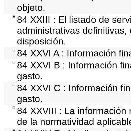
objeto.
84 XXIII : El listado de se
administrativas definitivas
disposición.
84 XXVI A : Información fi
84 XXVI B : Información fin
gasto.
84 XXVI C : Información fin
gasto.
84 XXVIII : La información 
de la normatividad aplicabl