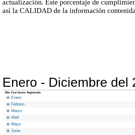
actualización. Este porcentaje de cumplimie
así la CALIDAD de la información contenida
Enero -
Diciembre del
Mes
Frac-Inciso
Registrado
Enero
Febrero
Marzo
Abril
Mayo
Junio