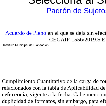
Padrón de Sujeto
Acuerdo de Pleno
en el que se deja sin efe
CEGAIP-1556/2019.S.E. e
Cumplimiento Cuantitativo de la carga de for
relacionados con la tabla de Aplicabilidad d
referencia
, vigente a la fecha. Cabe mencio
duplicidad de formatos, sin embargo, para ef