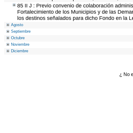
85 II J : Previo convenio de colaboración adminis
Fortalecimiento de los Municipios y de las Demar
los destinos señalados para dicho Fondo en la L
Agosto
Septiembre
Octubre
Noviembre
Diciembre
¿ No e