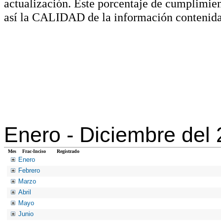
actualización. Este porcentaje de cumplimie
así la CALIDAD de la información contenida
Enero -
Diciembre del
Mes
Frac-Inciso
Registrado
Enero
Febrero
Marzo
Abril
Mayo
Junio