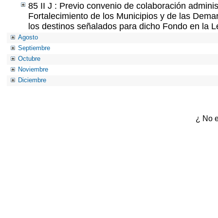
85 II J : Previo convenio de colaboración adminis
Fortalecimiento de los Municipios y de las Demar
los destinos señalados para dicho Fondo en la L
Agosto
Septiembre
Octubre
Noviembre
Diciembre
¿ No e