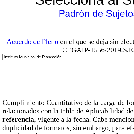
Padrón de Sujeto
Acuerdo de Pleno
en el que se deja sin efe
CEGAIP-1556/2019.S.E. e
Cumplimiento Cuantitativo de la carga de for
relacionados con la tabla de Aplicabilidad d
referencia
, vigente a la fecha. Cabe mencio
duplicidad de formatos, sin embargo, para ef