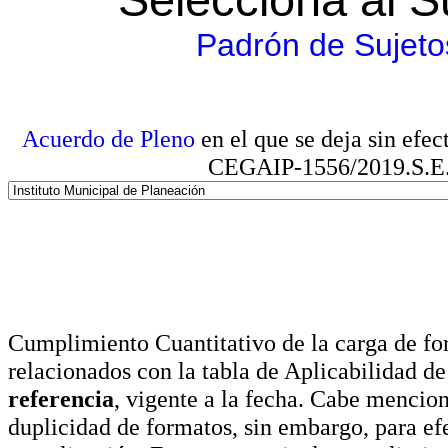
Padrón de Sujeto
Acuerdo de Pleno
en el que se deja sin efe
CEGAIP-1556/2019.S.E. e
Cumplimiento Cuantitativo de la carga de for
relacionados con la tabla de Aplicabilidad d
referencia
, vigente a la fecha. Cabe mencio
duplicidad de formatos, sin embargo, para ef