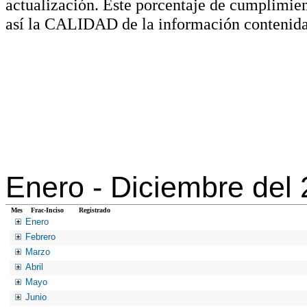
actualización. Este porcentaje de cumplimie
así la CALIDAD de la información contenida
Enero -
Diciembre del
Mes
Frac-Inciso
Registrado
Enero
Febrero
Marzo
Abril
Mayo
Junio