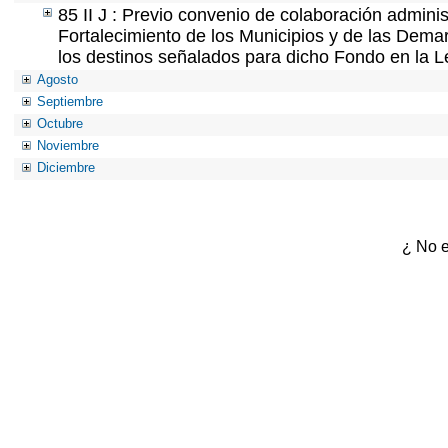
85 II J : Previo convenio de colaboración adminis
Fortalecimiento de los Municipios y de las Demar
los destinos señalados para dicho Fondo en la L
Agosto
Septiembre
Octubre
Noviembre
Diciembre
¿ No e