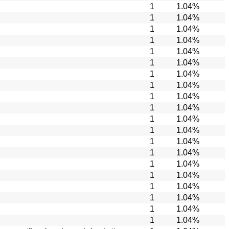
1
1.04%
1
1.04%
1
1.04%
1
1.04%
1
1.04%
1
1.04%
1
1.04%
1
1.04%
1
1.04%
1
1.04%
1
1.04%
1
1.04%
1
1.04%
1
1.04%
1
1.04%
1
1.04%
1
1.04%
1
1.04%
1
1.04%
1
1.04%