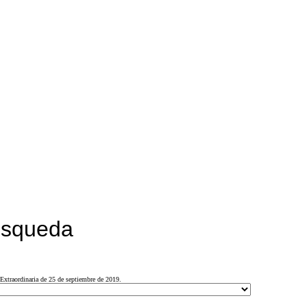
búsqueda
Extraordinaria de 25 de septiembre de 2019.