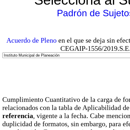
Padrón de Sujeto
Acuerdo de Pleno
en el que se deja sin efe
CEGAIP-1556/2019.S.E. e
Cumplimiento Cuantitativo de la carga de for
relacionados con la tabla de Aplicabilidad d
referencia
, vigente a la fecha. Cabe mencio
duplicidad de formatos, sin embargo, para ef