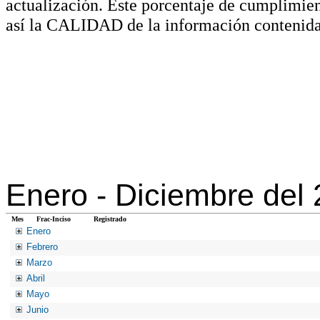
actualización. Este porcentaje de cumplimie
así la CALIDAD de la información contenida
Enero -
Diciembre del
Mes
Frac-Inciso
Registrado
Enero
Febrero
Marzo
Abril
Mayo
Junio