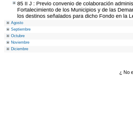
85 II J : Previo convenio de colaboración adminis
Fortalecimiento de los Municipios y de las Demar
los destinos señalados para dicho Fondo en la L
Agosto
Septiembre
Octubre
Noviembre
Diciembre
¿ No e