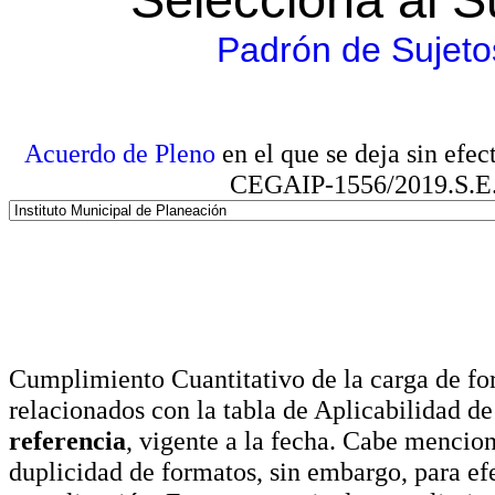
Padrón de Sujeto
Acuerdo de Pleno
en el que se deja sin efe
CEGAIP-1556/2019.S.E. e
Cumplimiento Cuantitativo de la carga de for
relacionados con la tabla de Aplicabilidad d
referencia
, vigente a la fecha. Cabe mencio
duplicidad de formatos, sin embargo, para ef