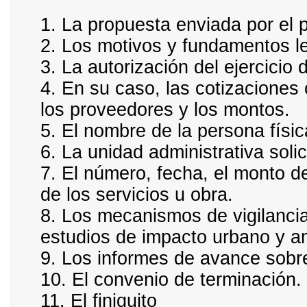
1. La propuesta enviada por el p
2. Los motivos y fundamentos le
3. La autorización del ejercicio 
4. En su caso, las cotizaciones
los proveedores y los montos.
5. El nombre de la persona físi
6. La unidad administrativa soli
7. El número, fecha, el monto de
de los servicios u obra.
8. Los mecanismos de vigilancia
estudios de impacto urbano y a
9. Los informes de avance sobre
10. El convenio de terminación.
11. El finiquito