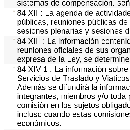
sistemas de compensación, seña
84 XII : La agenda de actividade
públicas, reuniones públicas de 
sesiones plenarias y sesiones d
84 XIII : La información conteni
reuniones oficiales de sus órga
expresa de la Ley, se determine
84 XIV 1 : La información sobre
Servicios de Traslado y Viático
Además se difundirá la informac
integrantes, miembros y/o tod
comisión en los sujetos obligad
incluso cuando estas comisiones
económicos.