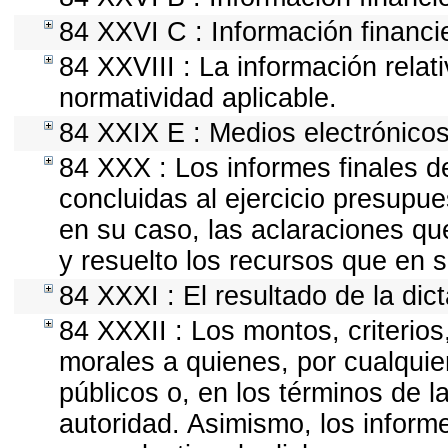
84 XXVI C : Información financi
84 XXVIII : La información relat
normatividad aplicable.
84 XXIX E : Medios electrónicos
84 XXX : Los informes finales de
concluidas al ejercicio presupue
en su caso, las aclaraciones q
y resuelto los recursos que en 
84 XXXI : El resultado de la dic
84 XXXII : Los montos, criterios
morales a quienes, por cualquie
públicos o, en los términos de l
autoridad. Asimismo, los inform