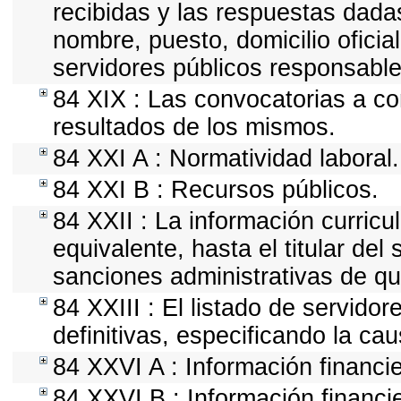
recibidas y las respuestas dada
nombre, puesto, domicilio oficial
servidores públicos responsable
84 XIX : Las convocatorias a co
resultados de los mismos.
84 XXI A : Normatividad laboral.
84 XXI B : Recursos públicos.
84 XXII : La información curricu
equivalente, hasta el titular del
sanciones administrativas de qu
84 XXIII : El listado de servido
definitivas, especificando la ca
84 XXVI A : Información financi
84 XXVI B : Información financie