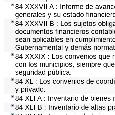
84 XXXVII A : Informe de avanc
generales y su estado financier
84 XXXVII B : Los sujetos oblig
documentos financieros contabl
sean aplicables en cumplimiento
Gubernamental y demás normativ
84 XXXIX : Los convenios que re
con los municipios, siempre que
seguridad pública.
84 XL : Los convenios de coordi
y privado.
84 XLI A : Inventario de bienes
84 XLI B : Inventario de altas 