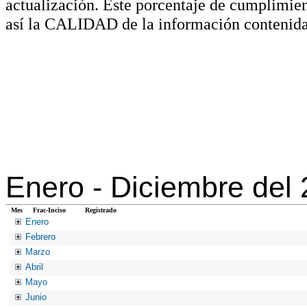
actualización. Este porcentaje de cumplimie
así la CALIDAD de la información contenida
Enero -
Diciembre del
Mes
Frac-Inciso
Registrado
Enero
Febrero
Marzo
Abril
Mayo
Junio