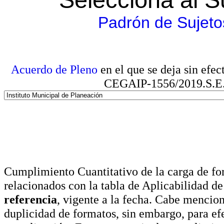
Padrón de Sujeto
Acuerdo de Pleno
en el que se deja sin efe
CEGAIP-1556/2019.S.E. e
Cumplimiento Cuantitativo de la carga de for
relacionados con la tabla de Aplicabilidad d
referencia
, vigente a la fecha. Cabe mencio
duplicidad de formatos, sin embargo, para ef