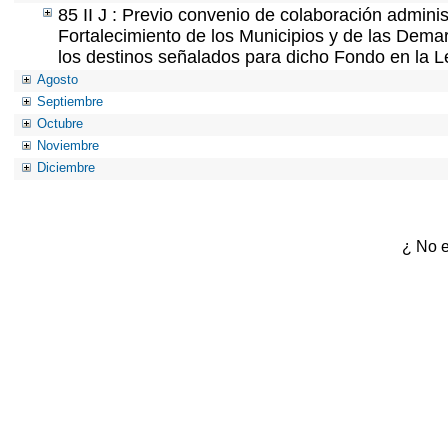
85 II J : Previo convenio de colaboración adminis
Fortalecimiento de los Municipios y de las Demar
los destinos señalados para dicho Fondo en la L
Agosto
Septiembre
Octubre
Noviembre
Diciembre
¿ No e