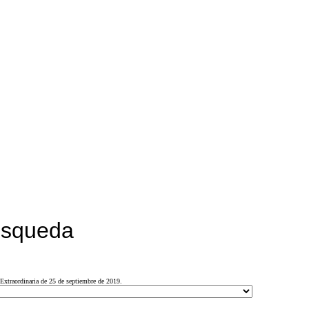
búsqueda
Extraordinaria de 25 de septiembre de 2019.