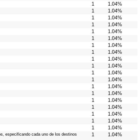
1
1.04%
1
1.04%
1
1.04%
1
1.04%
1
1.04%
1
1.04%
1
1.04%
1
1.04%
1
1.04%
1
1.04%
1
1.04%
1
1.04%
1
1.04%
1
1.04%
1
1.04%
1
1.04%
1
1.04%
1
1.04%
1
1.04%
ios, especificando cada uno de los destinos
1
1.04%