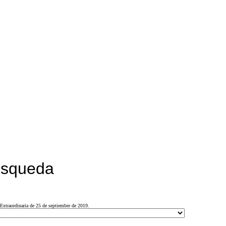
búsqueda
Extraordinaria de 25 de septiembre de 2019.