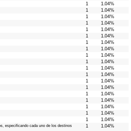
1
1.04%
1
1.04%
1
1.04%
1
1.04%
1
1.04%
1
1.04%
1
1.04%
1
1.04%
1
1.04%
1
1.04%
1
1.04%
1
1.04%
1
1.04%
1
1.04%
1
1.04%
1
1.04%
1
1.04%
1
1.04%
1
1.04%
ios, especificando cada uno de los destinos
1
1.04%