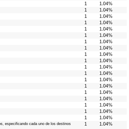
1
1.04%
1
1.04%
1
1.04%
1
1.04%
1
1.04%
1
1.04%
1
1.04%
1
1.04%
1
1.04%
1
1.04%
1
1.04%
1
1.04%
1
1.04%
1
1.04%
1
1.04%
1
1.04%
1
1.04%
1
1.04%
1
1.04%
ios, especificando cada uno de los destinos
1
1.04%