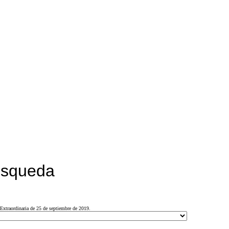
búsqueda
Extraordinaria de 25 de septiembre de 2019.