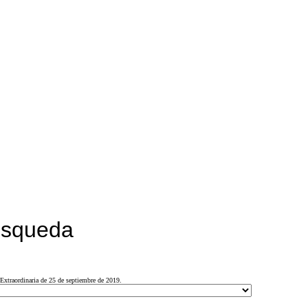
búsqueda
Extraordinaria de 25 de septiembre de 2019.