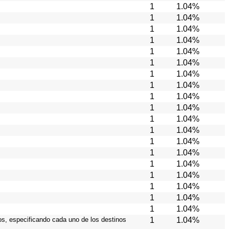
1
1.04%
1
1.04%
1
1.04%
1
1.04%
1
1.04%
1
1.04%
1
1.04%
1
1.04%
1
1.04%
1
1.04%
1
1.04%
1
1.04%
1
1.04%
1
1.04%
1
1.04%
1
1.04%
1
1.04%
1
1.04%
1
1.04%
ios, especificando cada uno de los destinos
1
1.04%