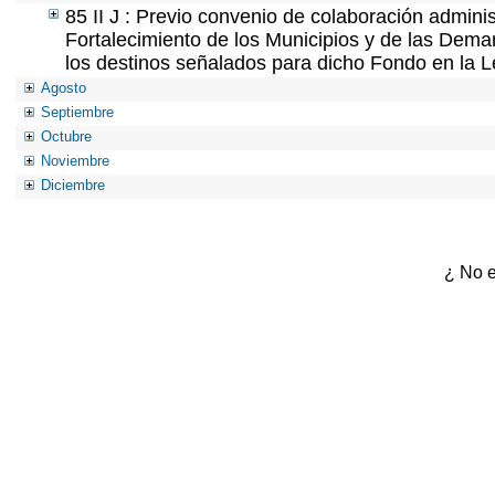
85 II J : Previo convenio de colaboración adminis
Fortalecimiento de los Municipios y de las Demar
los destinos señalados para dicho Fondo en la L
Agosto
Septiembre
Octubre
Noviembre
Diciembre
¿ No e