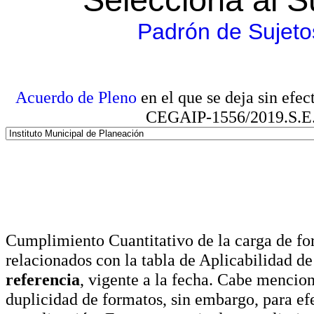
Padrón de Sujeto
Acuerdo de Pleno
en el que se deja sin efe
CEGAIP-1556/2019.S.E. e
Cumplimiento Cuantitativo de la carga de for
relacionados con la tabla de Aplicabilidad d
referencia
, vigente a la fecha. Cabe mencio
duplicidad de formatos, sin embargo, para ef