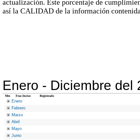
actualización. Este porcentaje de cumplimie
así la CALIDAD de la información contenida
Enero -
Diciembre del
Mes
Frac-Inciso
Registrado
Enero
Febrero
Marzo
Abril
Mayo
Junio