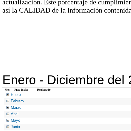
actualización. Este porcentaje de cumplimie
así la CALIDAD de la información contenida
Enero -
Diciembre del
Mes
Frac-Inciso
Registrado
Enero
Febrero
Marzo
Abril
Mayo
Junio