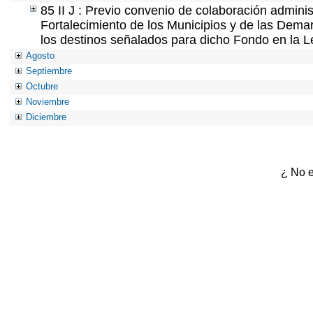
85 II J : Previo convenio de colaboración adminis
Fortalecimiento de los Municipios y de las Demar
los destinos señalados para dicho Fondo en la L
Agosto
Septiembre
Octubre
Noviembre
Diciembre
¿ No e