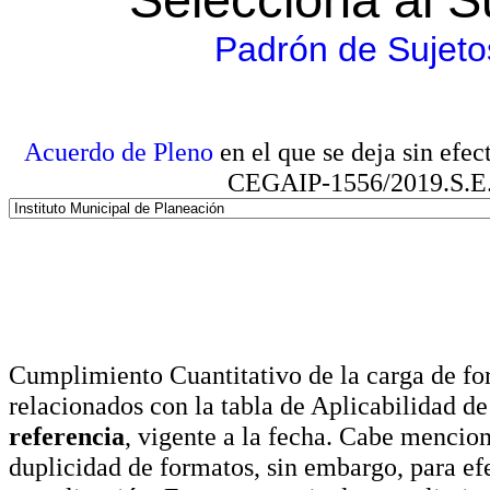
Padrón de Sujeto
Acuerdo de Pleno
en el que se deja sin efe
CEGAIP-1556/2019.S.E. e
Cumplimiento Cuantitativo de la carga de for
relacionados con la tabla de Aplicabilidad d
referencia
, vigente a la fecha. Cabe mencio
duplicidad de formatos, sin embargo, para ef