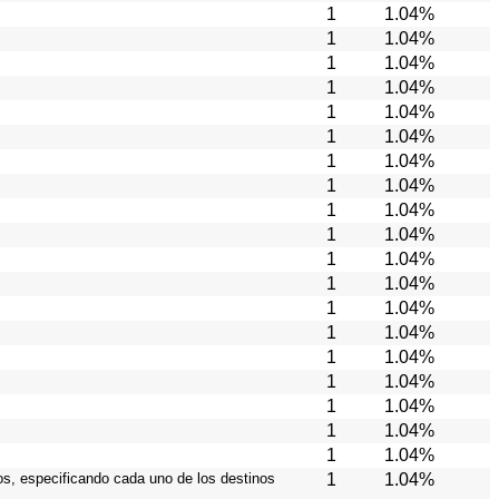
1
1.04%
1
1.04%
1
1.04%
1
1.04%
1
1.04%
1
1.04%
1
1.04%
1
1.04%
1
1.04%
1
1.04%
1
1.04%
1
1.04%
1
1.04%
1
1.04%
1
1.04%
1
1.04%
1
1.04%
1
1.04%
1
1.04%
ios, especificando cada uno de los destinos
1
1.04%