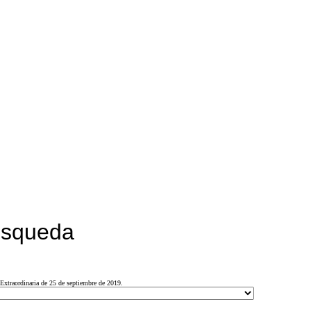
búsqueda
Extraordinaria de 25 de septiembre de 2019.