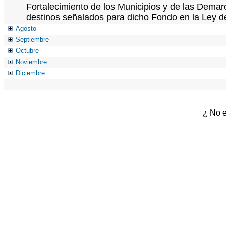
Fortalecimiento de los Municipios y de las Demarc
destinos señalados para dicho Fondo en la Ley d
Agosto
Septiembre
Octubre
Noviembre
Diciembre
¿ No e