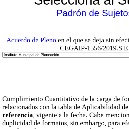
Padrón de Sujeto
Acuerdo de Pleno
en el que se deja sin efe
CEGAIP-1556/2019.S.E. e
Cumplimiento Cuantitativo de la carga de for
relacionados con la tabla de Aplicabilidad d
referencia
, vigente a la fecha. Cabe mencio
duplicidad de formatos, sin embargo, para ef