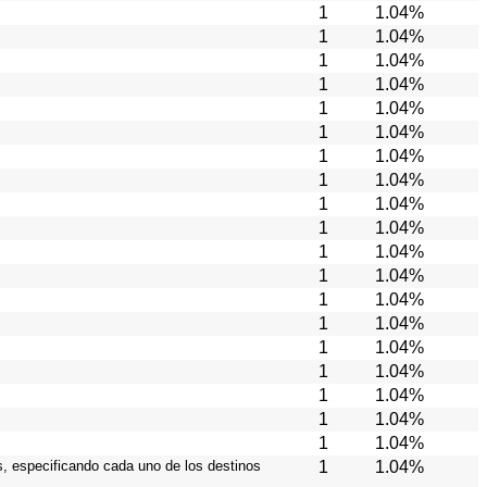
1
1.04%
1
1.04%
1
1.04%
1
1.04%
1
1.04%
1
1.04%
1
1.04%
1
1.04%
1
1.04%
1
1.04%
1
1.04%
1
1.04%
1
1.04%
1
1.04%
1
1.04%
1
1.04%
1
1.04%
1
1.04%
1
1.04%
os, especificando cada uno de los destinos
1
1.04%