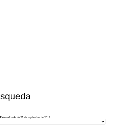
búsqueda
Extraordinaria de 25 de septiembre de 2019.