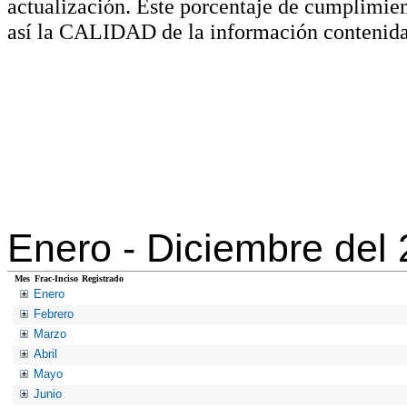
actualización. Este porcentaje de cumplimie
así la CALIDAD de la información contenida
Enero -
Diciembre del
Mes
Frac-Inciso
Registrado
Enero
Febrero
Marzo
Abril
Mayo
Junio