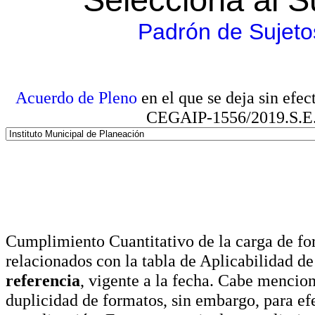
Padrón de Sujeto
Acuerdo de Pleno
en el que se deja sin efe
CEGAIP-1556/2019.S.E. e
Cumplimiento Cuantitativo de la carga de for
relacionados con la tabla de Aplicabilidad d
referencia
, vigente a la fecha. Cabe mencio
duplicidad de formatos, sin embargo, para ef