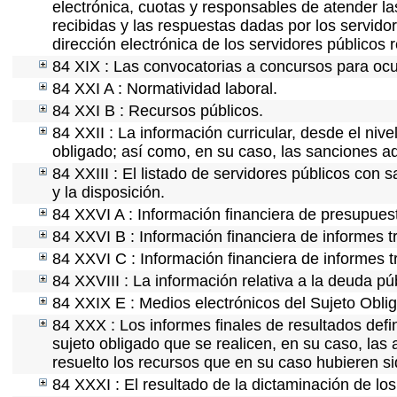
electrónica, cuotas y responsables de atender la
recibidas y las respuestas dadas por los servidor
dirección electrónica de los servidores públicos
84 XIX : Las convocatorias a concursos para ocu
84 XXI A : Normatividad laboral.
84 XXI B : Recursos públicos.
84 XXII : La información curricular, desde el nive
obligado; así como, en su caso, las sanciones ad
84 XXIII : El listado de servidores públicos con 
y la disposición.
84 XXVI A : Información financiera de presupues
84 XXVI B : Información financiera de informes t
84 XXVI C : Información financiera de informes t
84 XXVIII : La información relativa a la deuda pú
84 XXIX E : Medios electrónicos del Sujeto Obli
84 XXX : Los informes finales de resultados defin
sujeto obligado que se realicen, en su caso, la
resuelto los recursos que en su caso hubieren s
84 XXXI : El resultado de la dictaminación de los