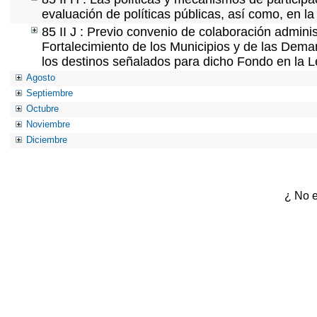
evaluación de políticas públicas, así como, en 
85 II J : Previo convenio de colaboración adminis
Fortalecimiento de los Municipios y de las Demar
los destinos señalados para dicho Fondo en la L
Agosto
Septiembre
Octubre
Noviembre
Diciembre
¿ No e