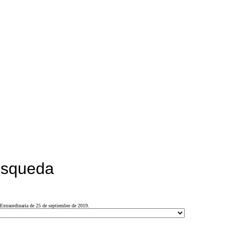
búsqueda
Extraordinaria de 25 de septiembre de 2019.