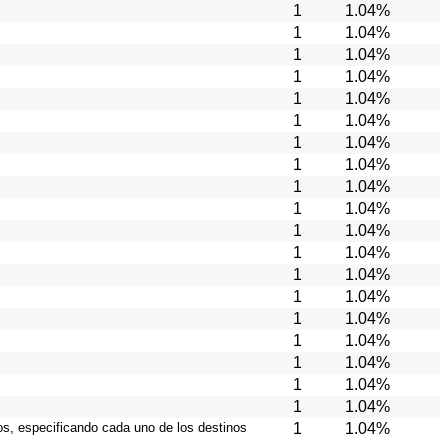
1
1.04%
1
1.04%
1
1.04%
1
1.04%
1
1.04%
1
1.04%
1
1.04%
1
1.04%
1
1.04%
1
1.04%
1
1.04%
1
1.04%
1
1.04%
1
1.04%
1
1.04%
1
1.04%
1
1.04%
1
1.04%
1
1.04%
ios, especificando cada uno de los destinos
1
1.04%