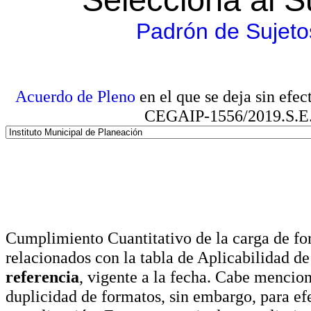
Padrón de Sujeto
Acuerdo de Pleno
en el que se deja sin efe
CEGAIP-1556/2019.S.E. e
Cumplimiento Cuantitativo de la carga de for
relacionados con la tabla de Aplicabilidad d
referencia
, vigente a la fecha. Cabe mencio
duplicidad de formatos, sin embargo, para ef