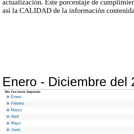
actualización. Este porcentaje de cumplimie
así la CALIDAD de la información contenida
Enero -
Diciembre del
Mes
Frac-Inciso
Registrado
Enero
Febrero
Marzo
Abril
Mayo
Junio