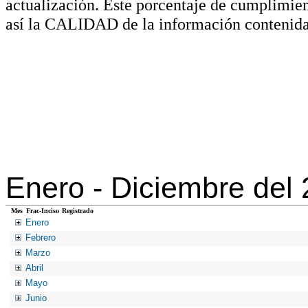
actualización. Este porcentaje de cumplimie
así la CALIDAD de la información contenida
Enero -
Diciembre del
Mes
Frac-Inciso
Registrado
Enero
Febrero
Marzo
Abril
Mayo
Junio