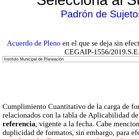
Padrón de Sujeto
Acuerdo de Pleno
en el que se deja sin efe
CEGAIP-1556/2019.S.E. e
Cumplimiento Cuantitativo de la carga de for
relacionados con la tabla de Aplicabilidad d
referencia
, vigente a la fecha. Cabe mencio
duplicidad de formatos, sin embargo, para ef