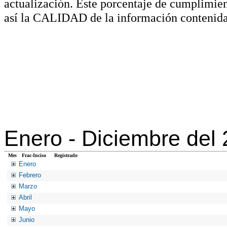
actualización. Este porcentaje de cumplimie
así la CALIDAD de la información contenida
Enero -
Diciembre del
Mes
Frac-Inciso
Registrado
Enero
Febrero
Marzo
Abril
Mayo
Junio