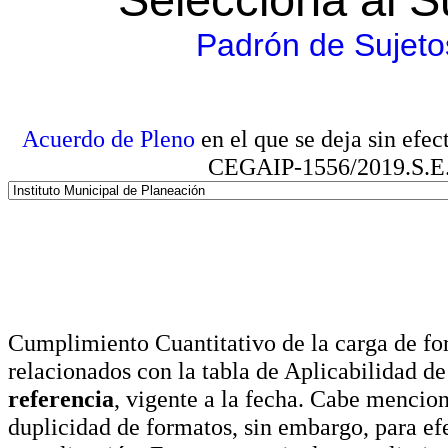
Padrón de Sujeto
Acuerdo de Pleno
en el que se deja sin efe
CEGAIP-1556/2019.S.E. e
Cumplimiento Cuantitativo de la carga de for
relacionados con la tabla de Aplicabilidad d
referencia
, vigente a la fecha. Cabe mencio
duplicidad de formatos, sin embargo, para ef