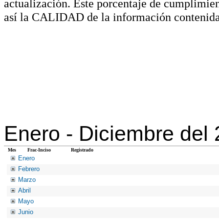
actualización. Este porcentaje de cumplimie
así la CALIDAD de la información contenida
Enero -
Diciembre del
Mes
Frac-Inciso
Registrado
Enero
Febrero
Marzo
Abril
Mayo
Junio