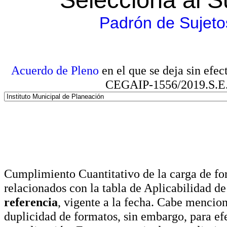
Padrón de Sujeto
Acuerdo de Pleno
en el que se deja sin efe
CEGAIP-1556/2019.S.E. e
Cumplimiento Cuantitativo de la carga de for
relacionados con la tabla de Aplicabilidad d
referencia
, vigente a la fecha. Cabe mencio
duplicidad de formatos, sin embargo, para ef