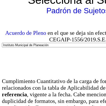
Padrón de Sujeto
Acuerdo de Pleno
en el que se deja sin efe
CEGAIP-1556/2019.S.E. e
Cumplimiento Cuantitativo de la carga de for
relacionados con la tabla de Aplicabilidad d
referencia
, vigente a la fecha. Cabe mencio
duplicidad de formatos, sin embargo, para ef