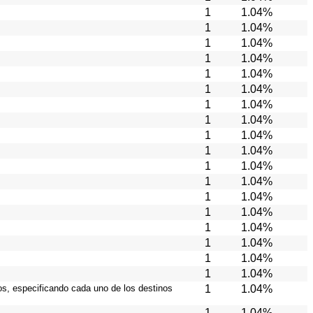
1
1.04%
1
1.04%
1
1.04%
1
1.04%
1
1.04%
1
1.04%
1
1.04%
1
1.04%
1
1.04%
1
1.04%
1
1.04%
1
1.04%
1
1.04%
1
1.04%
1
1.04%
1
1.04%
1
1.04%
1
1.04%
ios, especificando cada uno de los destinos
1
1.04%
1
1.04%