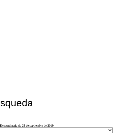
búsqueda
Extraordinaria de 25 de septiembre de 2019.