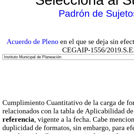
Padrón de Sujeto
Acuerdo de Pleno
en el que se deja sin efe
CEGAIP-1556/2019.S.E. e
Cumplimiento Cuantitativo de la carga de for
relacionados con la tabla de Aplicabilidad d
referencia
, vigente a la fecha. Cabe mencio
duplicidad de formatos, sin embargo, para ef