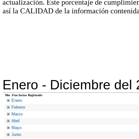
actualización. Este porcentaje de cumplimie
así la CALIDAD de la información contenida
Enero -
Diciembre del
Mes
Frac-Inciso
Registrado
Enero
Febrero
Marzo
Abril
Mayo
Junio