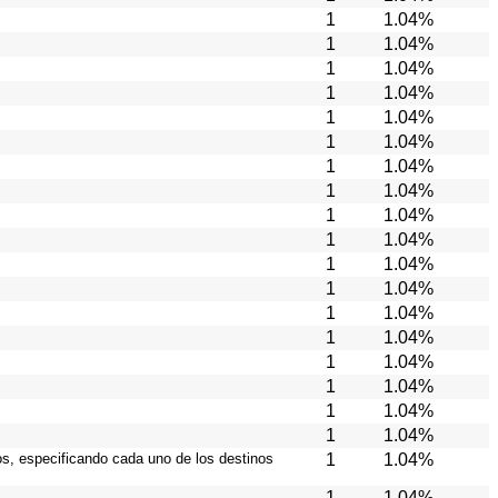
1
1.04%
1
1.04%
1
1.04%
1
1.04%
1
1.04%
1
1.04%
1
1.04%
1
1.04%
1
1.04%
1
1.04%
1
1.04%
1
1.04%
1
1.04%
1
1.04%
1
1.04%
1
1.04%
1
1.04%
1
1.04%
ios, especificando cada uno de los destinos
1
1.04%
1
1.04%