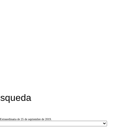
búsqueda
Extraordinaria de 25 de septiembre de 2019.