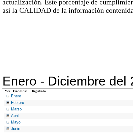
actualización. Este porcentaje de cumplimie
así la CALIDAD de la información contenida
Enero -
Diciembre del
Mes
Frac-Inciso
Registrado
Enero
Febrero
Marzo
Abril
Mayo
Junio