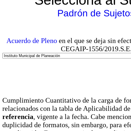
Padrón de Sujeto
Acuerdo de Pleno
en el que se deja sin efe
CEGAIP-1556/2019.S.E. e
Cumplimiento Cuantitativo de la carga de for
relacionados con la tabla de Aplicabilidad d
referencia
, vigente a la fecha. Cabe mencio
duplicidad de formatos, sin embargo, para ef