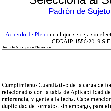
Padrón de Sujeto
Acuerdo de Pleno
en el que se deja sin efe
CEGAIP-1556/2019.S.E. e
Cumplimiento Cuantitativo de la carga de for
relacionados con la tabla de Aplicabilidad d
referencia
, vigente a la fecha. Cabe mencio
duplicidad de formatos, sin embargo, para ef