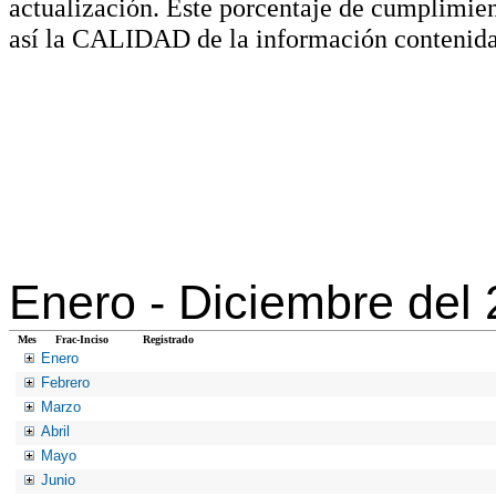
actualización. Este porcentaje de cumplimie
así la CALIDAD de la información contenida
Enero -
Diciembre del
Mes
Frac-Inciso
Registrado
Enero
Febrero
Marzo
Abril
Mayo
Junio