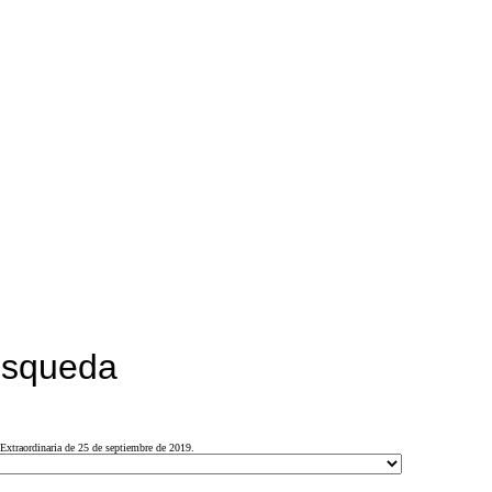
búsqueda
Extraordinaria de 25 de septiembre de 2019.