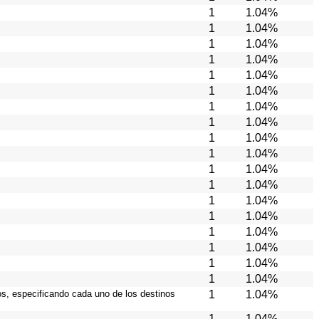
1
1.04%
1
1.04%
1
1.04%
1
1.04%
1
1.04%
1
1.04%
1
1.04%
1
1.04%
1
1.04%
1
1.04%
1
1.04%
1
1.04%
1
1.04%
1
1.04%
1
1.04%
1
1.04%
1
1.04%
1
1.04%
ios, especificando cada uno de los destinos
1
1.04%
1
1.04%