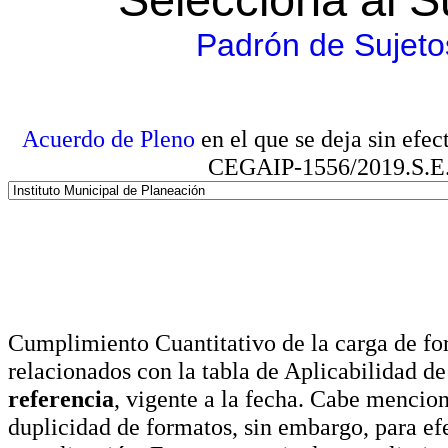
Padrón de Sujeto
Acuerdo de Pleno
en el que se deja sin efe
CEGAIP-1556/2019.S.E. e
Cumplimiento Cuantitativo de la carga de for
relacionados con la tabla de Aplicabilidad d
referencia
, vigente a la fecha. Cabe mencio
duplicidad de formatos, sin embargo, para ef