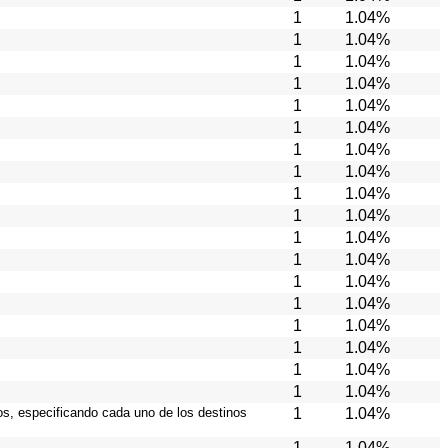
1
1.04%
1
1.04%
1
1.04%
1
1.04%
1
1.04%
1
1.04%
1
1.04%
1
1.04%
1
1.04%
1
1.04%
1
1.04%
1
1.04%
1
1.04%
1
1.04%
1
1.04%
1
1.04%
1
1.04%
1
1.04%
ios, especificando cada uno de los destinos
1
1.04%
1
1.04%