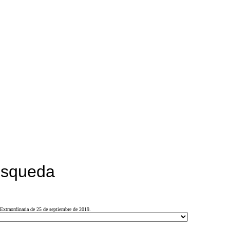
búsqueda
Extraordinaria de 25 de septiembre de 2019.