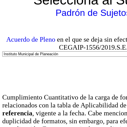
Padrón de Sujeto
Acuerdo de Pleno
en el que se deja sin efe
CEGAIP-1556/2019.S.E. e
Cumplimiento Cuantitativo de la carga de for
relacionados con la tabla de Aplicabilidad d
referencia
, vigente a la fecha. Cabe mencio
duplicidad de formatos, sin embargo, para ef