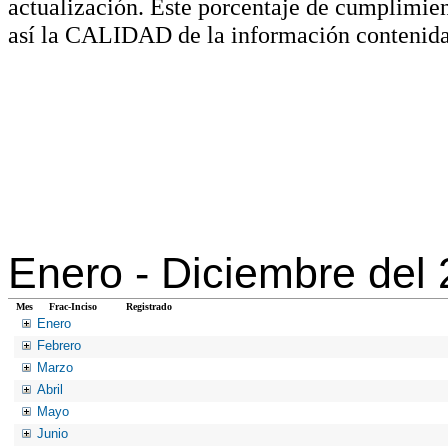
actualización. Este porcentaje de cumplimie
así la CALIDAD de la información contenida
Enero -
Diciembre del
Mes
Frac-Inciso
Registrado
Enero
Febrero
Marzo
Abril
Mayo
Junio