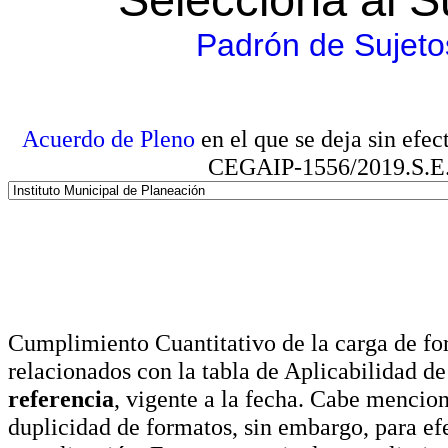
Padrón de Sujeto
Acuerdo de Pleno
en el que se deja sin efe
CEGAIP-1556/2019.S.E. e
Cumplimiento Cuantitativo de la carga de for
relacionados con la tabla de Aplicabilidad d
referencia
, vigente a la fecha. Cabe mencio
duplicidad de formatos, sin embargo, para ef