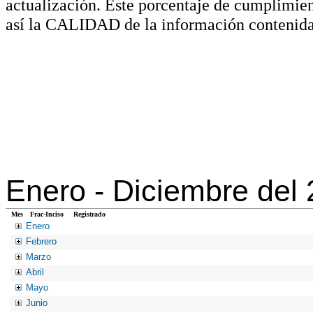
actualización. Este porcentaje de cumplimie
así la CALIDAD de la información contenida
Enero -
Diciembre del
Mes
Frac-Inciso
Registrado
Enero
Febrero
Marzo
Abril
Mayo
Junio