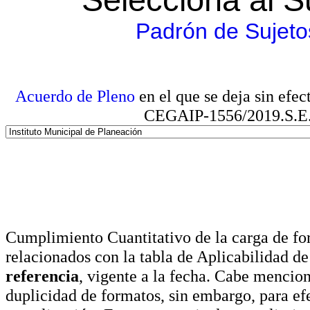
Padrón de Sujeto
Acuerdo de Pleno
en el que se deja sin efe
CEGAIP-1556/2019.S.E. e
Cumplimiento Cuantitativo de la carga de for
relacionados con la tabla de Aplicabilidad d
referencia
, vigente a la fecha. Cabe mencio
duplicidad de formatos, sin embargo, para ef