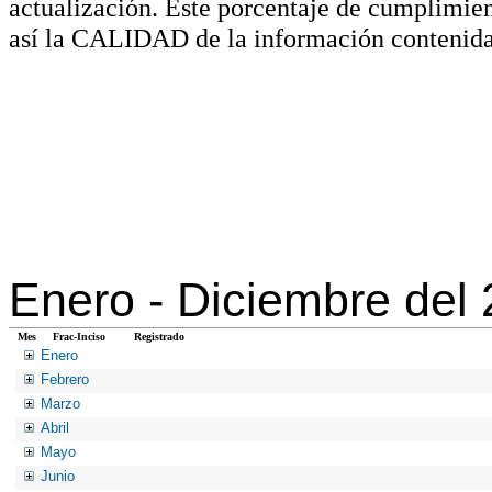
actualización. Este porcentaje de cumplimie
así la CALIDAD de la información contenida
Enero -
Diciembre del
Mes
Frac-Inciso
Registrado
Enero
Febrero
Marzo
Abril
Mayo
Junio