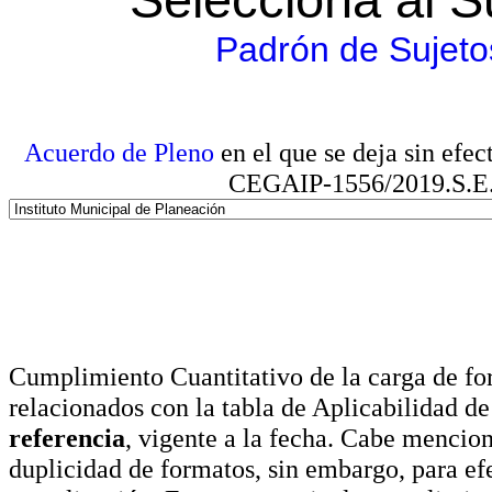
Padrón de Sujeto
Acuerdo de Pleno
en el que se deja sin efe
CEGAIP-1556/2019.S.E. e
Cumplimiento Cuantitativo de la carga de for
relacionados con la tabla de Aplicabilidad d
referencia
, vigente a la fecha. Cabe mencio
duplicidad de formatos, sin embargo, para ef