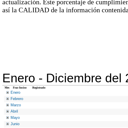
actualización. Este porcentaje de cumplimie
así la CALIDAD de la información contenida
Enero -
Diciembre del
Mes
Frac-Inciso
Registrado
Enero
Febrero
Marzo
Abril
Mayo
Junio