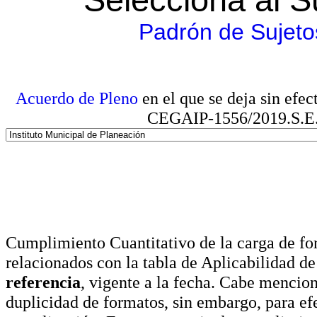
Padrón de Sujeto
Acuerdo de Pleno
en el que se deja sin efe
CEGAIP-1556/2019.S.E. e
Cumplimiento Cuantitativo de la carga de for
relacionados con la tabla de Aplicabilidad d
referencia
, vigente a la fecha. Cabe mencio
duplicidad de formatos, sin embargo, para ef