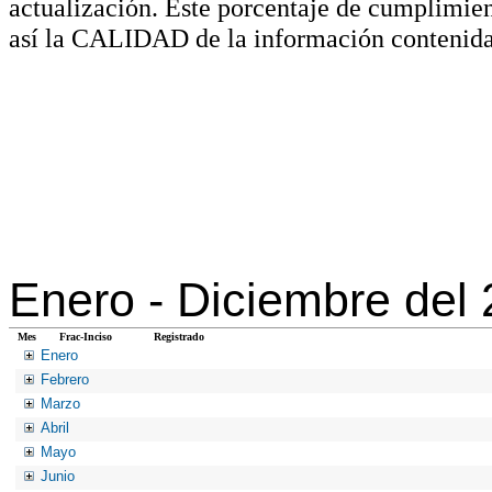
actualización. Este porcentaje de cumplimie
así la CALIDAD de la información contenida
Enero -
Diciembre del
Mes
Frac-Inciso
Registrado
Enero
Febrero
Marzo
Abril
Mayo
Junio