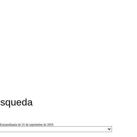
búsqueda
Extraordinaria de 25 de septiembre de 2019.